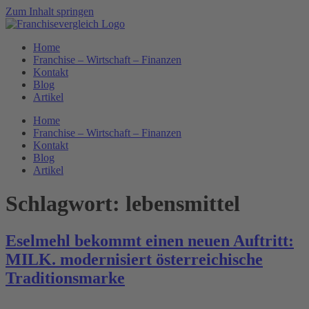
Zum Inhalt springen
Home
Franchise – Wirtschaft – Finanzen
Kontakt
Blog
Artikel
Home
Franchise – Wirtschaft – Finanzen
Kontakt
Blog
Artikel
Schlagwort:
lebensmittel
Eselmehl bekommt einen neuen Auftritt:
MILK. modernisiert österreichische
Traditionsmarke