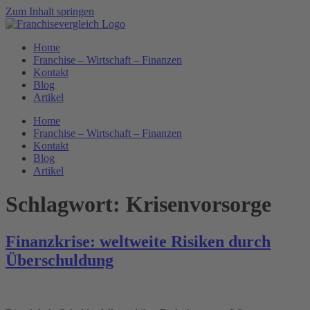
Zum Inhalt springen
Home
Franchise – Wirtschaft – Finanzen
Kontakt
Blog
Artikel
Home
Franchise – Wirtschaft – Finanzen
Kontakt
Blog
Artikel
Schlagwort:
Krisenvorsorge
Finanzkrise: weltweite Risiken durch
Überschuldung