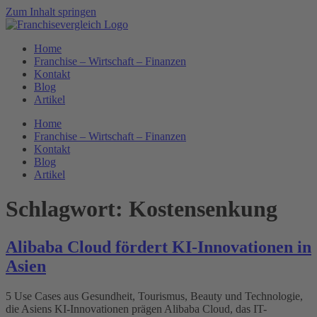
Zum Inhalt springen
Home
Franchise – Wirtschaft – Finanzen
Kontakt
Blog
Artikel
Home
Franchise – Wirtschaft – Finanzen
Kontakt
Blog
Artikel
Schlagwort:
Kostensenkung
Alibaba Cloud fördert KI-Innovationen in
Asien
5 Use Cases aus Gesundheit, Tourismus, Beauty und Technologie,
die Asiens KI-Innovationen prägen Alibaba Cloud, das IT-