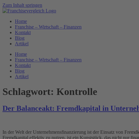
Zum Inhalt springen
Home
Franchise – Wirtschaft – Finanzen
Kontakt
Blog
Artikel
Home
Franchise – Wirtschaft – Finanzen
Kontakt
Blog
Artikel
Schlagwort:
Kontrolle
Der Balanceakt: Fremdkapital in Unterne
In der Welt der Unternehmensfinanzierung ist der Einsatz von Fremdk
Fremdkapital effektiv zu nutzen, ist ein Kunststück, das nicht nur fi