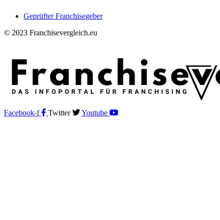
Geprüfter Franchisegeber
© 2023 Franchisevergleich.eu
Facebook-f
Twitter
Youtube