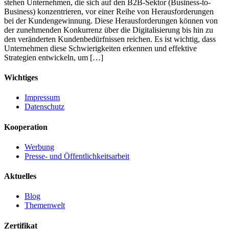
stehen Unternehmen, die sich auf den B2B-Sektor (Business-to-
Business) konzentrieren, vor einer Reihe von Herausforderungen
bei der Kundengewinnung. Diese Herausforderungen können von
der zunehmenden Konkurrenz über die Digitalisierung bis hin zu
den veränderten Kundenbedürfnissen reichen. Es ist wichtig, dass
Unternehmen diese Schwierigkeiten erkennen und effektive
Strategien entwickeln, um […]
Wichtiges
Impressum
Datenschutz
Kooperation
Werbung
Presse- und Öffentlichkeitsarbeit
Aktuelles
Blog
Themenwelt
Zertifikat