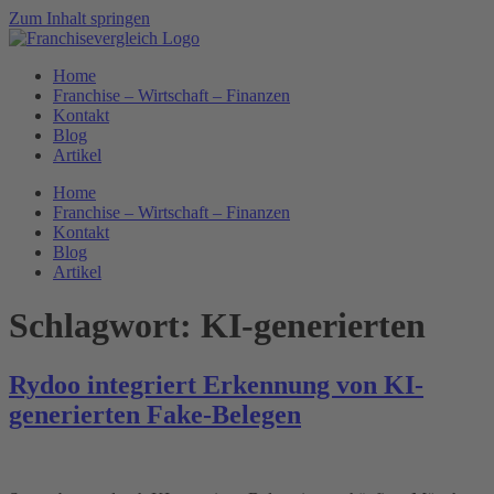
Zum Inhalt springen
Home
Franchise – Wirtschaft – Finanzen
Kontakt
Blog
Artikel
Home
Franchise – Wirtschaft – Finanzen
Kontakt
Blog
Artikel
Schlagwort:
KI-generierten
Rydoo integriert Erkennung von KI-
generierten Fake-Belegen