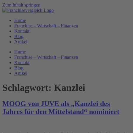
Zum Inhalt springen
Home
Franchise – Wirtschaft – Finanzen
Kontakt
Blog
Artikel
Home
Franchise – Wirtschaft – Finanzen
Kontakt
Blog
Artikel
Schlagwort:
Kanzlei
MOOG von JUVE als „Kanzlei des
Jahres für den Mittelstand“ nominiert