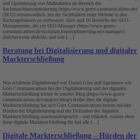
und Optimierung von Maßnahmen im Bereich der
Suchmaschinenoptimierung (https://www.goers-communications.de)
(SEO) verantwortlich, um die Sichtbarkeit einer Website in den
Suchergebnissen zu verbessern. Hier sind 16 Bereiche des SEO-
Managements, die ein SEO-Manager (https://www.goers-
communications.de/suchmaschinenoptimierung-seo-manager/)
üblicherweise abdeckt, und wie […]
Beratung bei Digitalisierung und digitaler
Markterschließung
Was erfahrene Digitalberater wie Daniel Görs und Agenturen wie
Görs Communications bei der Digitalisierung und der digitalen
Markterschließung leisten In unserer Blog (https://www.goers-
communications.de/category/blog/)-Reihe über die digitale
Markterschließung hat sich Görs Communications bereits mit den
Hürden der Digitalisierung und der Definition der digitalen
Markterschließung auseinandergesetzt – und erläutert, warum eben
diese digitale Markterschließung für fast alle […]
Digitale Markterschließung – Hürden der