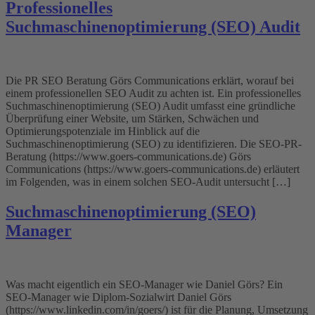
Professionelles
Suchmaschinenoptimierung (SEO) Audit
Die PR SEO Beratung Görs Communications erklärt, worauf bei
einem professionellen SEO Audit zu achten ist. Ein professionelles
Suchmaschinenoptimierung (SEO) Audit umfasst eine gründliche
Überprüfung einer Website, um Stärken, Schwächen und
Optimierungspotenziale im Hinblick auf die
Suchmaschinenoptimierung (SEO) zu identifizieren. Die SEO-PR-
Beratung (https://www.goers-communications.de) Görs
Communications (https://www.goers-communications.de) erläutert
im Folgenden, was in einem solchen SEO-Audit untersucht […]
Suchmaschinenoptimierung (SEO)
Manager
Was macht eigentlich ein SEO-Manager wie Daniel Görs? Ein
SEO-Manager wie Diplom-Sozialwirt Daniel Görs
(https://www.linkedin.com/in/goers/) ist für die Planung, Umsetzung