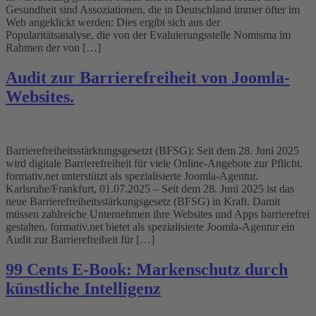
Gesundheit sind Assoziationen, die in Deutschland immer öfter im
Web angeklickt werden: Dies ergibt sich aus der
Popularitätsanalyse, die von der Evaluierungsstelle Nomisma im
Rahmen der von […]
Audit zur Barrierefreiheit von Joomla-
Websites.
Barrierefreiheitsstärktungsgesetzt (BFSG): Seit dem 28. Juni 2025
wird digitale Barrierefreiheit für viele Online-Angebote zur Pflicht.
formativ.net unterstützt als spezialisierte Joomla-Agentur.
Karlsruhe/Frankfurt, 01.07.2025 – Seit dem 28. Juni 2025 ist das
neue Barrierefreiheitsstärkungsgesetz (BFSG) in Kraft. Damit
müssen zahlreiche Unternehmen ihre Websites und Apps barrierefrei
gestalten. formativ.net bietet als spezialisierte Joomla-Agentur ein
Audit zur Barrierefreiheit für […]
99 Cents E-Book: Markenschutz durch
künstliche Intelligenz