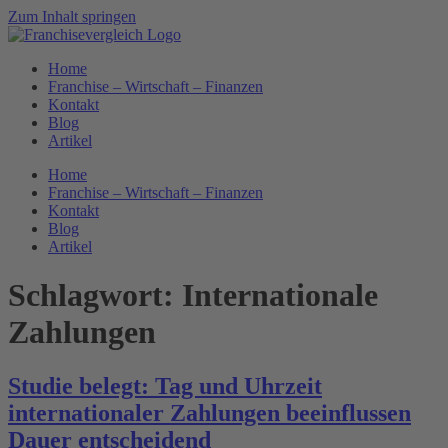
Zum Inhalt springen
Home
Franchise – Wirtschaft – Finanzen
Kontakt
Blog
Artikel
Home
Franchise – Wirtschaft – Finanzen
Kontakt
Blog
Artikel
Schlagwort:
Internationale
Zahlungen
Studie belegt: Tag und Uhrzeit
internationaler Zahlungen beeinflussen
Dauer entscheidend