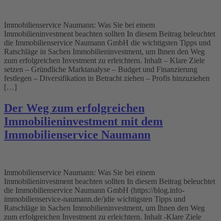
Immobilienservice Naumann: Was Sie bei einem
Immobilieninvestment beachten sollten In diesem Beitrag beleuchtet
die Immobilienservice Naumann GmbH die wichtigsten Tipps und
Ratschläge in Sachen Immobilieninvestment, um Ihnen den Weg
zum erfolgreichen Investment zu erleichtern. Inhalt – Klare Ziele
setzen – Gründliche Marktanalyse – Budget und Finanzierung
festlegen – Diversifikation in Betracht ziehen – Profis hinzuziehen
[…]
Der Weg zum erfolgreichen
Immobilieninvestment mit dem
Immobilienservice Naumann
Immobilienservice Naumann: Was Sie bei einem
Immobilieninvestment beachten sollten In diesem Beitrag beleuchtet
die Immobilienservice Naumann GmbH (https://blog.info-
immobilienservice-naumann.de/)die wichtigsten Tipps und
Ratschläge in Sachen Immobilieninvestment, um Ihnen den Weg
zum erfolgreichen Investment zu erleichtern. Inhalt -Klare Ziele