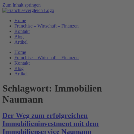
Zum Inhalt springen
Home
Franchise – Wirtschaft – Finanzen
Kontakt
Blog
Artikel
Home
Franchise – Wirtschaft – Finanzen
Kontakt
Blog
Artikel
Schlagwort:
Immobilien
Naumann
Der Weg zum erfolgreichen
Immobilieninvestment mit dem
Immobilienservice Naumann