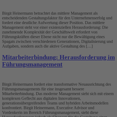
Birgit Heinermann betrachtet das mittlere Management als
entscheidenden Gestaltungsfaktor für den Unternehmenserfolg und
fordert eine deutliche Aufwertung dieser Position. Das mittlere
Management steht vor einer existenziellen Herausforderung: Die
zunehmende Komplexität der Geschäftswelt erfordert von
Führungskräften dieser Ebene nicht nur die Bewältigung eines
Spagats zwischen verschiedenen Generationen, Digitalisierung und
Aufgaben, sondern auch die aktive Gestaltung des […]
Mitarbeiterbindung: Herausforderung im
Führungsmanagement
Birgit Heinermann fordert eine transformative Neuausrichtung des
Führungsmanagements für eine insgesamt bessere
Mitarbeiterbindung. Das moderne Management sieht sich mit einem
komplexen Geflecht aus digitalen Innovationen,
generationsübergreifenden Teams und hybriden Arbeitsmodellen
konfrontiert. Birgit Heinermann, Executive Advisor und
Vordenkerin im Bereich Führungsmanagement, sieht diese