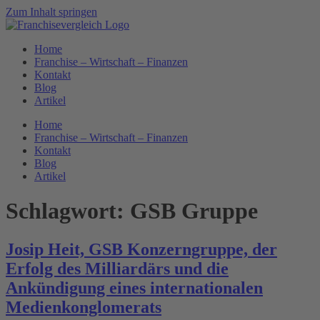
Zum Inhalt springen
Home
Franchise – Wirtschaft – Finanzen
Kontakt
Blog
Artikel
Home
Franchise – Wirtschaft – Finanzen
Kontakt
Blog
Artikel
Schlagwort:
GSB Gruppe
Josip Heit, GSB Konzerngruppe, der
Erfolg des Milliardärs und die
Ankündigung eines internationalen
Medienkonglomerats