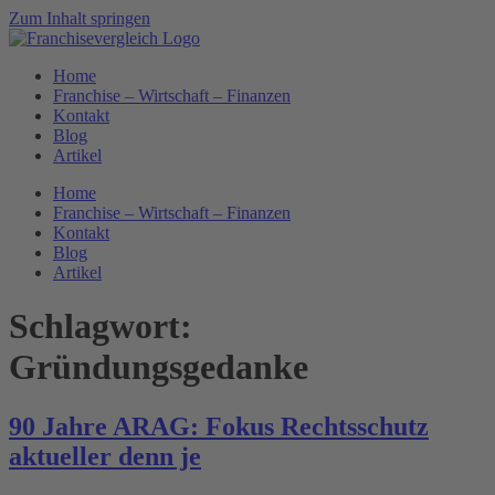
Zum Inhalt springen
Home
Franchise – Wirtschaft – Finanzen
Kontakt
Blog
Artikel
Home
Franchise – Wirtschaft – Finanzen
Kontakt
Blog
Artikel
Schlagwort:
Gründungsgedanke
90 Jahre ARAG: Fokus Rechtsschutz
aktueller denn je