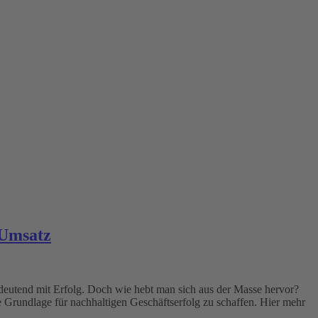
 Umsatz
edeutend mit Erfolg. Doch wie hebt man sich aus der Masse hervor?
e Grundlage für nachhaltigen Geschäftserfolg zu schaffen. Hier mehr