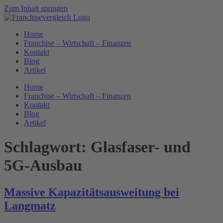
Zum Inhalt springen
Home
Franchise – Wirtschaft – Finanzen
Kontakt
Blog
Artikel
Home
Franchise – Wirtschaft – Finanzen
Kontakt
Blog
Artikel
Schlagwort:
Glasfaser- und
5G-Ausbau
Massive Kapazitätsausweitung bei
Langmatz