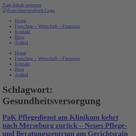
Zum Inhalt springen
Home
Franchise – Wirtschaft – Finanzen
Kontakt
Blog
Artikel
Home
Franchise – Wirtschaft – Finanzen
Kontakt
Blog
Artikel
Schlagwort:
Gesundheitsversorgung
PaK Pflegedienst am Klinikum kehrt
nach Merseburg zurück – Neues Pflege-
und Beratungszentrum am Gerichtsrain