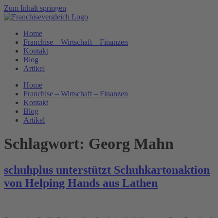
Zum Inhalt springen
Home
Franchise – Wirtschaft – Finanzen
Kontakt
Blog
Artikel
Home
Franchise – Wirtschaft – Finanzen
Kontakt
Blog
Artikel
Schlagwort:
Georg Mahn
schuhplus unterstützt Schuhkartonaktion
von Helping Hands aus Lathen