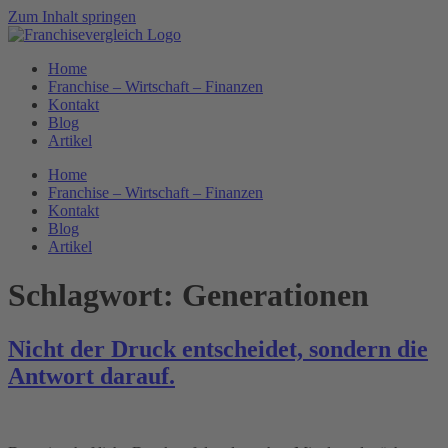
Zum Inhalt springen
Home
Franchise – Wirtschaft – Finanzen
Kontakt
Blog
Artikel
Home
Franchise – Wirtschaft – Finanzen
Kontakt
Blog
Artikel
Schlagwort:
Generationen
Nicht der Druck entscheidet, sondern die
Antwort darauf.