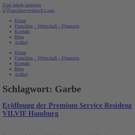
Zum Inhalt springen
Home
Franchise – Wirtschaft – Finanzen
Kontakt
Blog
Artikel
Home
Franchise – Wirtschaft – Finanzen
Kontakt
Blog
Artikel
Schlagwort:
Garbe
Eröffnung der Premium Service Residenz
VILVIF Hamburg