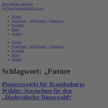
Zum Inhalt springen
Home
Franchise – Wirtschaft – Finanzen
Kontakt
Blog
Artikel
Home
Franchise – Wirtschaft – Finanzen
Kontakt
Blog
Artikel
Schlagwort:
„Future
Pionierprojekt für Brandenburgs
Wälder: Startschuss für den
„Diedersdorfer Dauerwald“