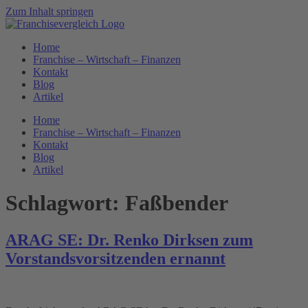
Zum Inhalt springen
Home
Franchise – Wirtschaft – Finanzen
Kontakt
Blog
Artikel
Home
Franchise – Wirtschaft – Finanzen
Kontakt
Blog
Artikel
Schlagwort:
Faßbender
ARAG SE: Dr. Renko Dirksen zum
Vorstandsvorsitzenden ernannt