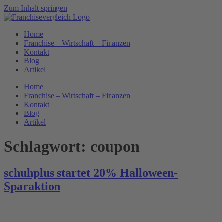
Zum Inhalt springen
Home
Franchise – Wirtschaft – Finanzen
Kontakt
Blog
Artikel
Home
Franchise – Wirtschaft – Finanzen
Kontakt
Blog
Artikel
Schlagwort:
coupon
schuhplus startet 20% Halloween-
Sparaktion