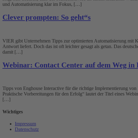
und Automatisierung klar im Fokus, […]
Clever prompten: So geht“s
VIER gibt Unternehmen Tipps zur optimierten Automatisierung mit KI 
Antwort liefert. Doch das ist oft leichter gesagt als getan. Das de
damit […]
Webinar: Contact Center auf dem Weg in 
Tipps von Enghouse Interactive für die richtige Implementierung von 
Praktische Vorbereitungen für den Erfolg“ lautet der Titel eines Webi
[…]
Wichtiges
Impressum
Datenschutz