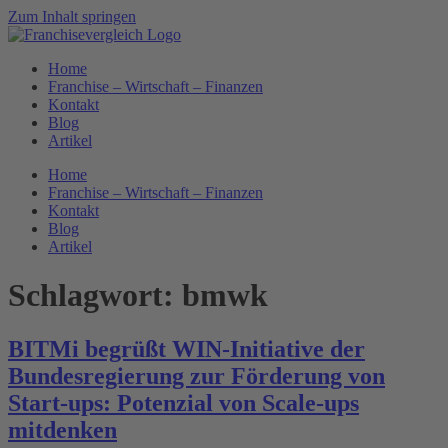
Zum Inhalt springen
Home
Franchise – Wirtschaft – Finanzen
Kontakt
Blog
Artikel
Home
Franchise – Wirtschaft – Finanzen
Kontakt
Blog
Artikel
Schlagwort:
bmwk
BITMi begrüßt WIN-Initiative der
Bundesregierung zur Förderung von
Start-ups: Potenzial von Scale-ups
mitdenken