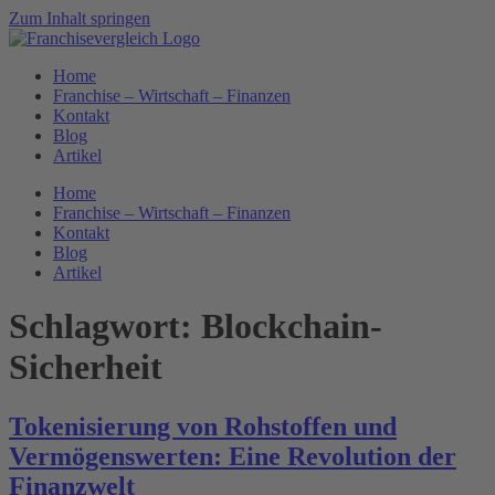
Zum Inhalt springen
Home
Franchise – Wirtschaft – Finanzen
Kontakt
Blog
Artikel
Home
Franchise – Wirtschaft – Finanzen
Kontakt
Blog
Artikel
Schlagwort:
Blockchain-
Sicherheit
Tokenisierung von Rohstoffen und
Vermögenswerten: Eine Revolution der
Finanzwelt