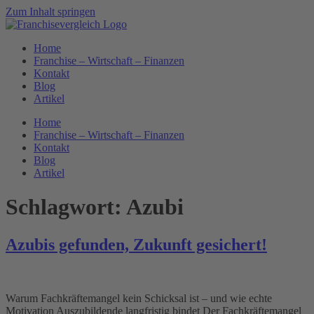
Zum Inhalt springen
Home
Franchise – Wirtschaft – Finanzen
Kontakt
Blog
Artikel
Home
Franchise – Wirtschaft – Finanzen
Kontakt
Blog
Artikel
Schlagwort:
Azubi
Azubis gefunden, Zukunft gesichert!
Warum Fachkräftemangel kein Schicksal ist – und wie echte
Motivation Auszubildende langfristig bindet Der Fachkräftemangel