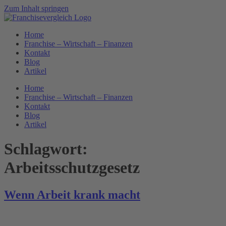
Zum Inhalt springen
Home
Franchise – Wirtschaft – Finanzen
Kontakt
Blog
Artikel
Home
Franchise – Wirtschaft – Finanzen
Kontakt
Blog
Artikel
Schlagwort:
Arbeitsschutzgesetz
Wenn Arbeit krank macht