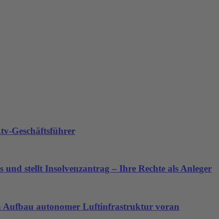
tv-Geschäftsführer
 und stellt Insolvenzantrag – Ihre Rechte als Anleger
den Aufbau autonomer Luftinfrastruktur voran