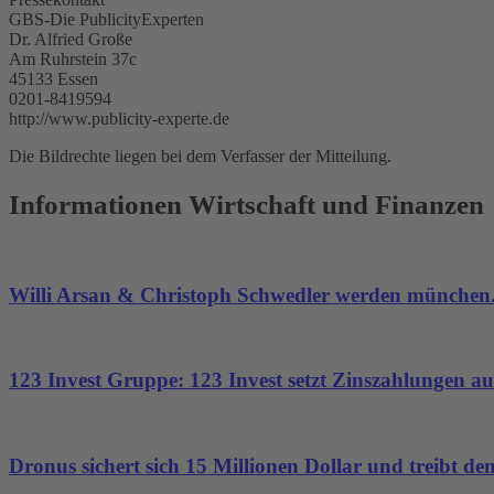
GBS-Die PublicityExperten
Dr. Alfried Große
Am Ruhrstein 37c
45133 Essen
0201-8419594
http://www.publicity-experte.de
Die Bildrechte liegen bei dem Verfasser der Mitteilung.
Informationen Wirtschaft und Finanzen
Willi Arsan & Christoph Schwedler werden münchen.
123 Invest Gruppe: 123 Invest setzt Zinszahlungen aus
Dronus sichert sich 15 Millionen Dollar und treibt 