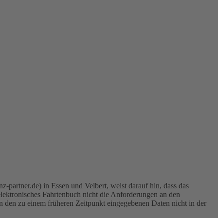
-partner.de) in Essen und Velbert, weist darauf hin, dass das
ektronisches Fahrtenbuch nicht die Anforderungen an den
 den zu einem früheren Zeitpunkt eingegebenen Daten nicht in der