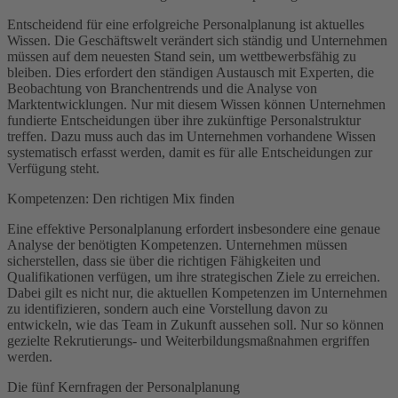
Entscheidend für eine erfolgreiche Personalplanung ist aktuelles
Wissen. Die Geschäftswelt verändert sich ständig und Unternehmen
müssen auf dem neuesten Stand sein, um wettbewerbsfähig zu
bleiben. Dies erfordert den ständigen Austausch mit Experten, die
Beobachtung von Branchentrends und die Analyse von
Marktentwicklungen. Nur mit diesem Wissen können Unternehmen
fundierte Entscheidungen über ihre zukünftige Personalstruktur
treffen. Dazu muss auch das im Unternehmen vorhandene Wissen
systematisch erfasst werden, damit es für alle Entscheidungen zur
Verfügung steht.
Kompetenzen: Den richtigen Mix finden
Eine effektive Personalplanung erfordert insbesondere eine genaue
Analyse der benötigten Kompetenzen. Unternehmen müssen
sicherstellen, dass sie über die richtigen Fähigkeiten und
Qualifikationen verfügen, um ihre strategischen Ziele zu erreichen.
Dabei gilt es nicht nur, die aktuellen Kompetenzen im Unternehmen
zu identifizieren, sondern auch eine Vorstellung davon zu
entwickeln, wie das Team in Zukunft aussehen soll. Nur so können
gezielte Rekrutierungs- und Weiterbildungsmaßnahmen ergriffen
werden.
Die fünf Kernfragen der Personalplanung