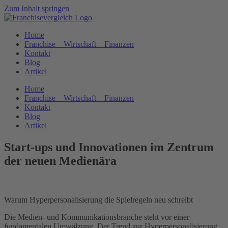
Zum Inhalt springen
Home
Franchise – Wirtschaft – Finanzen
Kontakt
Blog
Artikel
Home
Franchise – Wirtschaft – Finanzen
Kontakt
Blog
Artikel
Start-ups und Innovationen im Zentrum
der neuen Medienära
Warum Hyperpersonalisierung die Spielregeln neu schreibt
Die Medien- und Kommunikationsbranche steht vor einer
fundamentalen Umwälzung. Der Trend zur Hyperpersonalisierung