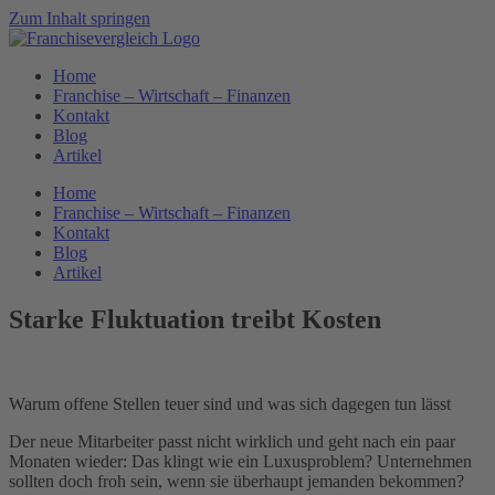
Zum Inhalt springen
Home
Franchise – Wirtschaft – Finanzen
Kontakt
Blog
Artikel
Home
Franchise – Wirtschaft – Finanzen
Kontakt
Blog
Artikel
Starke Fluktuation treibt Kosten
Warum offene Stellen teuer sind und was sich dagegen tun lässt
Der neue Mitarbeiter passt nicht wirklich und geht nach ein paar
Monaten wieder: Das klingt wie ein Luxusproblem? Unternehmen
sollten doch froh sein, wenn sie überhaupt jemanden bekommen?