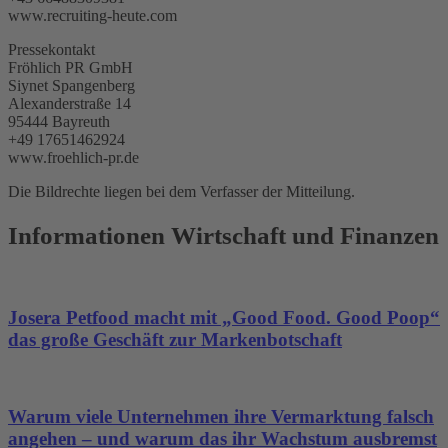
www.recruiting-heute.com
Pressekontakt
Fröhlich PR GmbH
Siynet Spangenberg
Alexanderstraße 14
95444 Bayreuth
+49 17651462924
www.froehlich-pr.de
Die Bildrechte liegen bei dem Verfasser der Mitteilung.
Informationen Wirtschaft und Finanzen
Josera Petfood macht mit „Good Food. Good Poop“
das große Geschäft zur Markenbotschaft
Warum viele Unternehmen ihre Vermarktung falsch
angehen – und warum das ihr Wachstum ausbremst