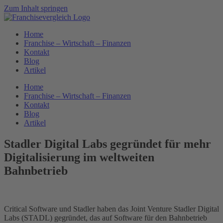
Zum Inhalt springen
Home
Franchise – Wirtschaft – Finanzen
Kontakt
Blog
Artikel
Home
Franchise – Wirtschaft – Finanzen
Kontakt
Blog
Artikel
Stadler Digital Labs gegründet für mehr
Digitalisierung im weltweiten
Bahnbetrieb
Critical Software und Stadler haben das Joint Venture Stadler Digital
Labs (STADL) gegründet, das auf Software für den Bahnbetrieb