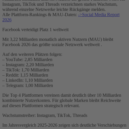
Instagram, TikTok und Threads verzeichnen starkes Wachstum,
während einzelne Netzwerke leichte Rückgänge melden.
Alle Plattform-Rankings & MAU-Daten:
->Social Media Report
2026
Facebook verteidigt Platz 1 weltweit
Mit 3,22 Milliarden monatlich aktiven Nutzern (MAU) bleibt
Facebook 2026 das größte soziale Netzwerk weltweit .
Auf den weiteren Plätzen folgen:
– YouTube: 2,85 Milliarden
– Instagram: 2,20 Milliarden
– TikTok: 1,70 Milliarden
– Reddit: 1,15 Milliarden
– LinkedIn: 1,10 Milliarden
– Telegram: 1,00 Milliarden
Die Top 4 Plattformen vereinen damit deutlich über 10 Milliarden
kombinierte Nutzerkonten. Für globale Marken bleibt Reichweite
auf diesen Plattformen strategisch relevant.
Wachstumstreiber: Instagram, TikTok, Threads
Im Jahresvergleich 2025-2026 zeigen sich deutliche Verschiebungen