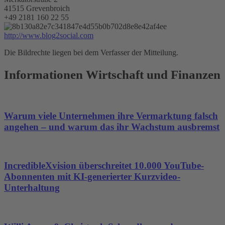
41515 Grevenbroich
+49 2181 160 22 55
http://www.blog2social.com
Die Bildrechte liegen bei dem Verfasser der Mitteilung.
Informationen Wirtschaft und Finanzen
Warum viele Unternehmen ihre Vermarktung falsch
angehen – und warum das ihr Wachstum ausbremst
IncredibleXvision überschreitet 10.000 YouTube-
Abonnenten mit KI-generierter Kurzvideo-
Unterhaltung