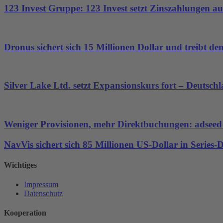
123 Invest Gruppe: 123 Invest setzt Zinszahlungen aus
Dronus sichert sich 15 Millionen Dollar und treibt 
Silver Lake Ltd. setzt Expansionskurs fort – Deutsch
Weniger Provisionen, mehr Direktbuchungen: adseed st
NavVis sichert sich 85 Millionen US-Dollar in Series
Wichtiges
Impressum
Datenschutz
Kooperation