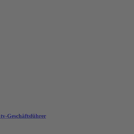
tv-Geschäftsführer