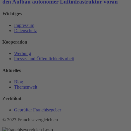
den Aufbau autonomer Luftinfrastruktur voran
Wichtiges
Impressum
Datenschutz
Kooperation
Werbung
Presse- und Öffentlichkeitsarbeit
Aktuelles
Blog
Themenwelt
Zertifikat
Geprüfter Franchisegeber
© 2023 Franchisevergleich.eu