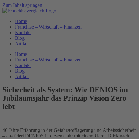
Zum Inhalt springen
Home
Franchise – Wirtschaft – Finanzen
Kontakt
Blog
Artikel
Home
Franchise – Wirtschaft – Finanzen
Kontakt
Blog
Artikel
Sicherheit als System: Wie DENIOS im
Jubiläumsjahr das Prinzip Vision Zero
lebt
40 Jahre Erfahrung in der Gefahrstofflagerung und Arbeitssicherheit
– das feiert DENIOS in diesem Jahr mit einem klaren Blick nach