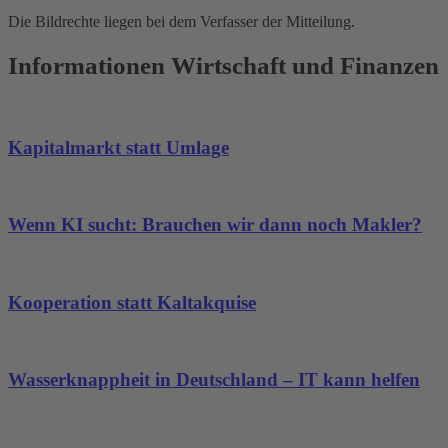
Die Bildrechte liegen bei dem Verfasser der Mitteilung.
Informationen Wirtschaft und Finanzen
Kapitalmarkt statt Umlage
Wenn KI sucht: Brauchen wir dann noch Makler?
Kooperation statt Kaltakquise
Wasserknappheit in Deutschland – IT kann helfen