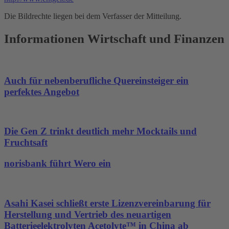
Die Bildrechte liegen bei dem Verfasser der Mitteilung.
Informationen Wirtschaft und Finanzen
Auch für nebenberufliche Quereinsteiger ein
perfektes Angebot
Die Gen Z trinkt deutlich mehr Mocktails und
Fruchtsaft
norisbank führt Wero ein
Asahi Kasei schließt erste Lizenzvereinbarung für
Herstellung und Vertrieb des neuartigen
Batterieelektrolyten Acetolyte™ in China ab