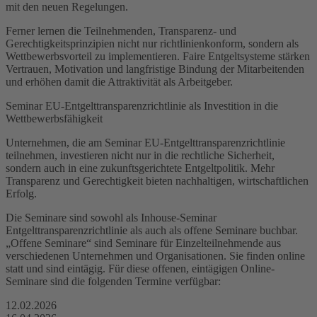
mit den neuen Regelungen.
Ferner lernen die Teilnehmenden, Transparenz- und
Gerechtigkeitsprinzipien nicht nur richtlinienkonform, sondern als
Wettbewerbsvorteil zu implementieren. Faire Entgeltsysteme stärken
Vertrauen, Motivation und langfristige Bindung der Mitarbeitenden
und erhöhen damit die Attraktivität als Arbeitgeber.
Seminar EU-Entgelttransparenzrichtlinie als Investition in die
Wettbewerbsfähigkeit
Unternehmen, die am Seminar EU-Entgelttransparenzrichtlinie
teilnehmen, investieren nicht nur in die rechtliche Sicherheit,
sondern auch in eine zukunftsgerichtete Entgeltpolitik. Mehr
Transparenz und Gerechtigkeit bieten nachhaltigen, wirtschaftlichen
Erfolg.
Die Seminare sind sowohl als Inhouse-Seminar
Entgelttransparenzrichtlinie als auch als offene Seminare buchbar.
„Offene Seminare“ sind Seminare für Einzelteilnehmende aus
verschiedenen Unternehmen und Organisationen. Sie finden online
statt und sind eintägig. Für diese offenen, eintägigen Online-
Seminare sind die folgenden Termine verfügbar:
12.02.2026