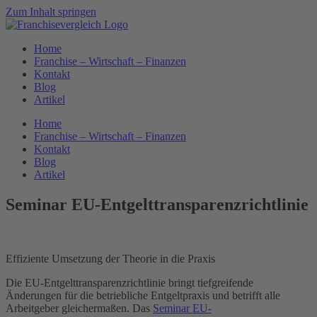
Zum Inhalt springen
Home
Franchise – Wirtschaft – Finanzen
Kontakt
Blog
Artikel
Home
Franchise – Wirtschaft – Finanzen
Kontakt
Blog
Artikel
Seminar EU-Entgelttransparenzrichtlinie
Effiziente Umsetzung der Theorie in die Praxis
Die EU-Entgelttransparenzrichtlinie bringt tiefgreifende
Änderungen für die betriebliche Entgeltpraxis und betrifft alle
Arbeitgeber gleichermaßen. Das
Seminar EU-