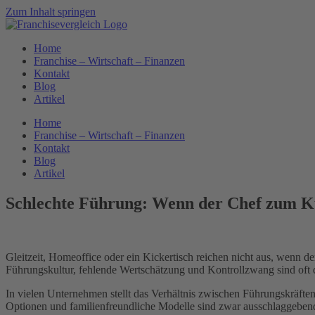
Zum Inhalt springen
Home
Franchise – Wirtschaft – Finanzen
Kontakt
Blog
Artikel
Home
Franchise – Wirtschaft – Finanzen
Kontakt
Blog
Artikel
Schlechte Führung: Wenn der Chef zum K
Gleitzeit, Homeoffice oder ein Kickertisch reichen nicht aus, wenn d
Führungskultur, fehlende Wertschätzung und Kontrollzwang sind oft 
In vielen Unternehmen stellt das Verhältnis zwischen Führungskräften
Optionen und familienfreundliche Modelle sind zwar ausschlaggebend 