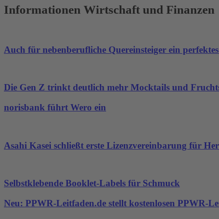
Informationen Wirtschaft und Finanzen
Auch für nebenberufliche Quereinsteiger ein perfekte
Die Gen Z trinkt deutlich mehr Mocktails und Frucht
norisbank führt Wero ein
Asahi Kasei schließt erste Lizenzvereinbarung für Her
Selbstklebende Booklet-Labels für Schmuck
Neu: PPWR-Leitfaden.de stellt kostenlosen PPWR-Lei