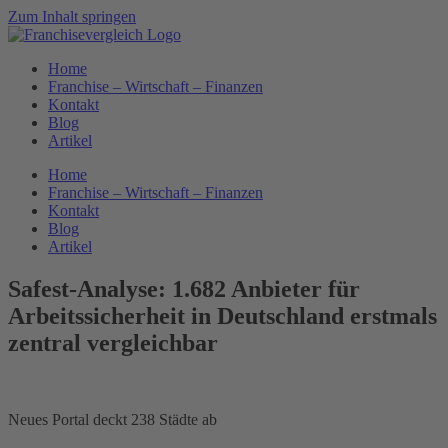
Zum Inhalt springen
Home
Franchise – Wirtschaft – Finanzen
Kontakt
Blog
Artikel
Home
Franchise – Wirtschaft – Finanzen
Kontakt
Blog
Artikel
Safest-Analyse: 1.682 Anbieter für
Arbeitssicherheit in Deutschland erstmals
zentral vergleichbar
Neues Portal deckt 238 Städte ab