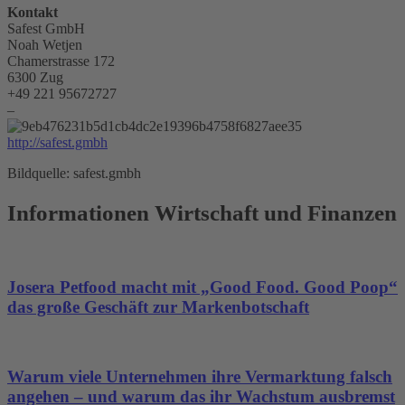
Kontakt
Safest GmbH
Noah Wetjen
Chamerstrasse 172
6300 Zug
+49 221 95672727
–
http://safest.gmbh
Bildquelle: safest.gmbh
Informationen Wirtschaft und Finanzen
Josera Petfood macht mit „Good Food. Good Poop“
das große Geschäft zur Markenbotschaft
Warum viele Unternehmen ihre Vermarktung falsch
angehen – und warum das ihr Wachstum ausbremst