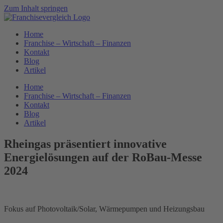
Zum Inhalt springen
Home
Franchise – Wirtschaft – Finanzen
Kontakt
Blog
Artikel
Home
Franchise – Wirtschaft – Finanzen
Kontakt
Blog
Artikel
Rheingas präsentiert innovative
Energielösungen auf der RoBau-Messe
2024
Fokus auf Photovoltaik/Solar, Wärmepumpen und Heizungsbau