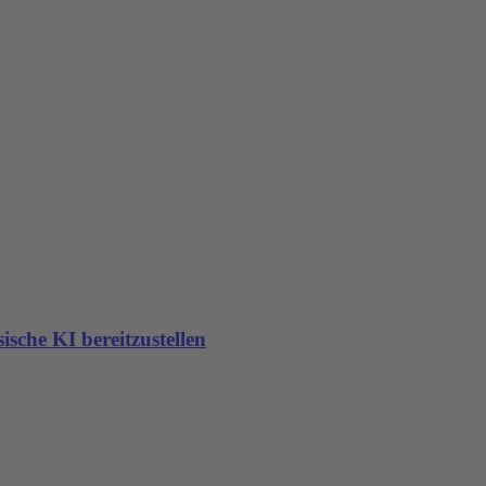
sche KI bereitzustellen