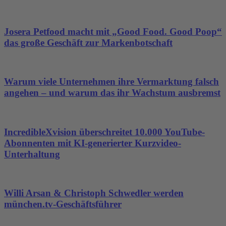
Josera Petfood macht mit „Good Food. Good Poop“
das große Geschäft zur Markenbotschaft
Warum viele Unternehmen ihre Vermarktung falsch
angehen – und warum das ihr Wachstum ausbremst
IncredibleXvision überschreitet 10.000 YouTube-
Abonnenten mit KI-generierter Kurzvideo-
Unterhaltung
Willi Arsan & Christoph Schwedler werden
münchen.tv-Geschäftsführer