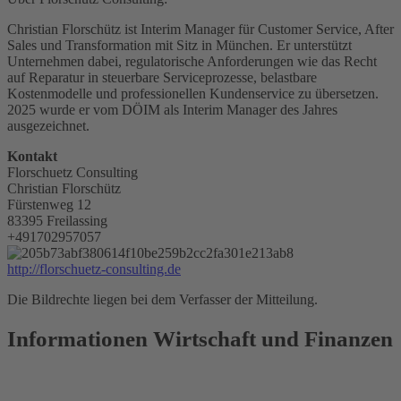
Christian Florschütz ist Interim Manager für Customer Service, After
Sales und Transformation mit Sitz in München. Er unterstützt
Unternehmen dabei, regulatorische Anforderungen wie das Recht
auf Reparatur in steuerbare Serviceprozesse, belastbare
Kostenmodelle und professionellen Kundenservice zu übersetzen.
2025 wurde er vom DÖIM als Interim Manager des Jahres
ausgezeichnet.
Kontakt
Florschuetz Consulting
Christian Florschütz
Fürstenweg 12
83395 Freilassing
+491702957057
http://florschuetz-consulting.de
Die Bildrechte liegen bei dem Verfasser der Mitteilung.
Informationen Wirtschaft und Finanzen