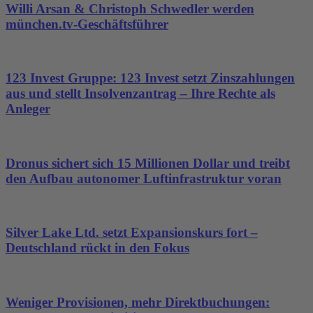
Willi Arsan & Christoph Schwedler werden
münchen.tv-Geschäftsführer
123 Invest Gruppe: 123 Invest setzt Zinszahlungen
aus und stellt Insolvenzantrag – Ihre Rechte als
Anleger
Dronus sichert sich 15 Millionen Dollar und treibt
den Aufbau autonomer Luftinfrastruktur voran
Silver Lake Ltd. setzt Expansionskurs fort –
Deutschland rückt in den Fokus
Weniger Provisionen, mehr Direktbuchungen: