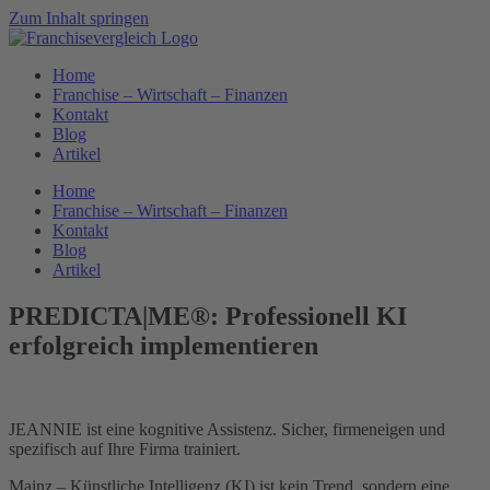
Zum Inhalt springen
Home
Franchise – Wirtschaft – Finanzen
Kontakt
Blog
Artikel
Home
Franchise – Wirtschaft – Finanzen
Kontakt
Blog
Artikel
PREDICTA|ME®: Professionell KI
erfolgreich implementieren
JEANNIE ist eine kognitive Assistenz. Sicher, firmeneigen und
spezifisch auf Ihre Firma trainiert.
Mainz – Künstliche Intelligenz (KI) ist kein Trend, sondern eine