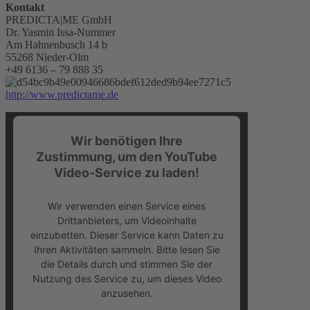
Kontakt
PREDICTA|ME GmbH
Dr. Yasmin Issa-Nummer
Am Hahnenbusch 14 b
55268 Nieder-Olm
+49 6136 – 79 888 35
http://www.predictame.de
Wir benötigen Ihre
Zustimmung, um den YouTube
Video-Service zu laden!
Wir verwenden einen Service eines
Drittanbieters, um Videoinhalte
einzubetten. Dieser Service kann Daten zu
Ihren Aktivitäten sammeln. Bitte lesen Sie
die Details durch und stimmen Sie der
Nutzung des Service zu, um dieses Video
anzusehen.