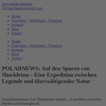
Zum Inhalt springen
Home
Franchise – Wirtschaft – Finanzen
Kontakt
Blog
Artikel
Home
Franchise – Wirtschaft – Finanzen
Kontakt
Blog
Artikel
POLARNEWS: Auf den Spuren von
Shackleton – Eine Expedition zwischen
Legende und überwältigender Natur
Expeditionsreisen: Auf Shackletons Spuren – Expedition zwischen
Mythos und Naturgewalt