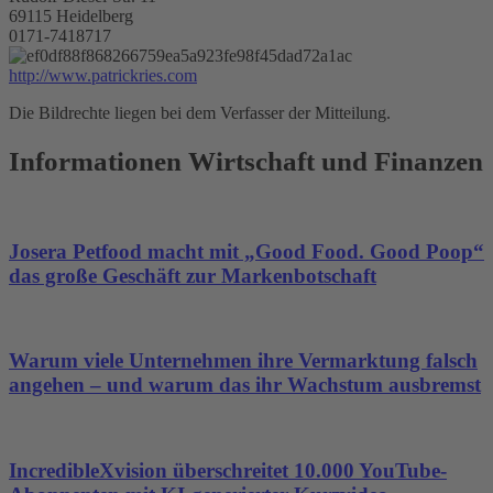
69115 Heidelberg
0171-7418717
http://www.patrickries.com
Die Bildrechte liegen bei dem Verfasser der Mitteilung.
Informationen Wirtschaft und Finanzen
Josera Petfood macht mit „Good Food. Good Poop“
das große Geschäft zur Markenbotschaft
Warum viele Unternehmen ihre Vermarktung falsch
angehen – und warum das ihr Wachstum ausbremst
IncredibleXvision überschreitet 10.000 YouTube-