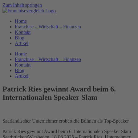
Zum Inhalt springen
Home
Franchise – Wirtschaft – Finanzen
Kontakt
Blog
Artikel
Home
Franchise – Wirtschaft – Finanzen
Kontakt
Blog
Artikel
Patrick Ries gewinnt Award beim 6.
Internationalen Speaker Slam
Saarländischer Unternehmer erobert die Bühnen als Top-Speaker
Patrick Ries gewinnt Award beim 6. Internationalen Speaker Slam
Saarbrücken/Wiesbaden, 18.06.2025 – Patrick Ries, Unternehmer