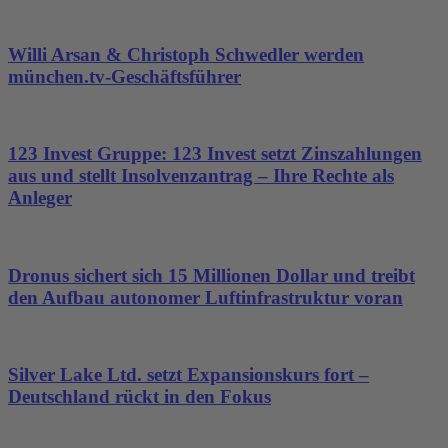
Willi Arsan & Christoph Schwedler werden
münchen.tv-Geschäftsführer
123 Invest Gruppe: 123 Invest setzt Zinszahlungen
aus und stellt Insolvenzantrag – Ihre Rechte als
Anleger
Dronus sichert sich 15 Millionen Dollar und treibt
den Aufbau autonomer Luftinfrastruktur voran
Silver Lake Ltd. setzt Expansionskurs fort –
Deutschland rückt in den Fokus