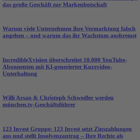
das große Geschäft zur Markenbotschaft
Warum viele Unternehmen ihre Vermarktung falsch
angehen – und warum das ihr Wachstum ausbremst
IncredibleXvision überschreitet 10.000 YouTube-
Abonnenten mit KI-generierter Kurzvideo-
Unterhaltung
Willi Arsan & Christoph Schwedler werden
münchen.tv-Geschäftsführer
123 Invest Gruppe: 123 Invest setzt Zinszahlungen
aus und stellt Insolvenzantrag – Ihre Rechte als