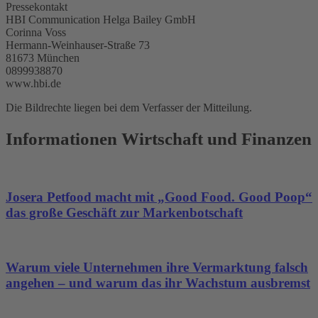
Pressekontakt
HBI Communication Helga Bailey GmbH
Corinna Voss
Hermann-Weinhauser-Straße 73
81673 München
0899938870
www.hbi.de
Die Bildrechte liegen bei dem Verfasser der Mitteilung.
Informationen Wirtschaft und Finanzen
Josera Petfood macht mit „Good Food. Good Poop“
das große Geschäft zur Markenbotschaft
Warum viele Unternehmen ihre Vermarktung falsch
angehen – und warum das ihr Wachstum ausbremst